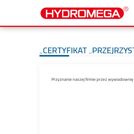
„CERTYFIKAT „PRZEJRZYS
Przyznanie naszej firmie przez wywiadownię 