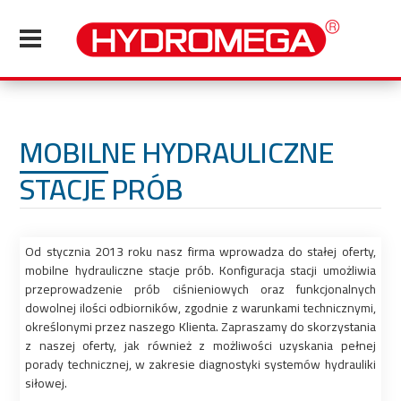
MOBILNE HYDRAULICZNE
STACJE PRÓB
Od stycznia 2013 roku nasz firma wprowadza do stałej oferty,
mobilne hydrauliczne stacje prób. Konfiguracja stacji umożliwia
przeprowadzenie prób ciśnieniowych oraz funkcjonalnych
dowolnej ilości odbiorników, zgodnie z warunkami technicznymi,
określonymi przez naszego Klienta. Zapraszamy do skorzystania
z naszej oferty, jak również z możliwości uzyskania pełnej
porady technicznej, w zakresie diagnostyki systemów hydrauliki
siłowej.