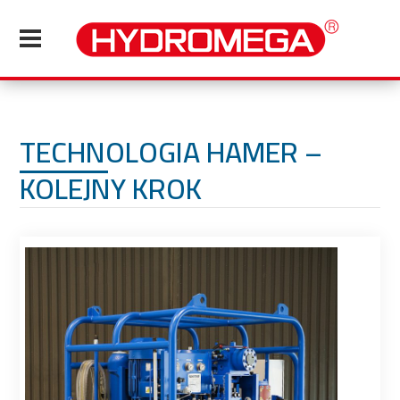
TECHNOLOGIA HAMER –
KOLEJNY KROK