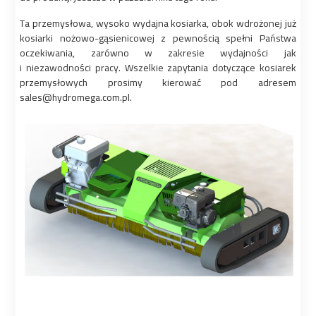
Ta przemysłowa, wysoko wydajna kosiarka, obok wdrożonej już
kosiarki nożowo-gąsienicowej z pewnością spełni Państwa
oczekiwania, zarówno w zakresie wydajności jak
i niezawodności pracy. Wszelkie zapytania dotyczące kosiarek
przemysłowych prosimy kierować pod adresem
sales@hydromega.com.pl.