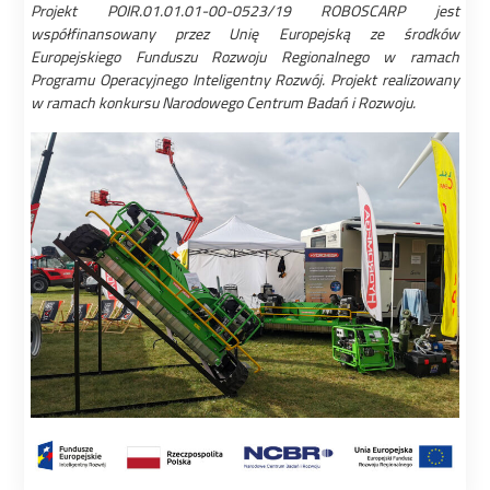
Projekt POIR.01.01.01-00-0523/19 ROBOSCARP jest
współfinansowany przez Unię Europejską ze środków
Europejskiego Funduszu Rozwoju Regionalnego w ramach
Programu Operacyjnego Inteligentny Rozwój. Projekt realizowany
w ramach konkursu Narodowego Centrum Badań i Rozwoju.