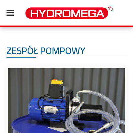
ZESPÓŁ POMPOWY