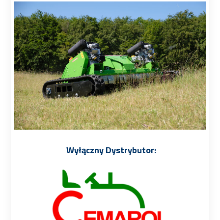
Wyłączny Dystrybutor: