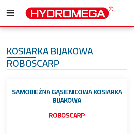
KOSIARKA BIJAKOWA
ROBOSCARP
SAMOBIEŻNA GĄSIENICOWA KOSIARKA
BIJAKOWA
ROBOSCARP