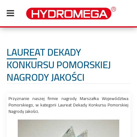
LAUREAT DEKADY
KONKURSU POMORSKIEJ
NAGRODY JAKOŚCI
Przyznanie naszej firmie nagrody Marszałka Województwa
Pomorskiego, w kategorii Laureat Dekady Konkursu Pomorskiej
Nagrody Jakości.