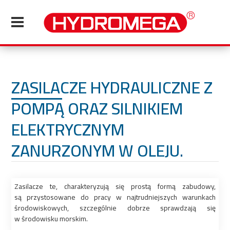
ZASILACZE HYDRAULICZNE Z
POMPĄ ORAZ SILNIKIEM
ELEKTRYCZNYM
ZANURZONYM W OLEJU.
Zasilacze te, charakteryzują się prostą formą zabudowy,
są przystosowane do pracy w najtrudniejszych warunkach
środowiskowych, szczególnie dobrze sprawdzają się
w środowisku morskim.