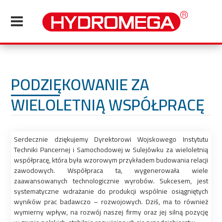
PODZIĘKOWANIE ZA
WIELOLETNIĄ WSPÓŁPRACĘ
Serdecznie dziękujemy Dyrektorowi Wojskowego Instytutu
Techniki Pancernej i Samochodowej w Sulejówku za wieloletnią
współpracę, która była wzorowym przykładem budowania relacji
zawodowych. Współpraca ta, wygenerowała wiele
zaawansowanych technologicznie wyrobów. Sukcesem, jest
systematyczne wdrażanie do produkcji wspólnie osiągniętych
wyników prac badawczo – rozwojowych. Dziś, ma to również
wymierny wpływ, na rozwój naszej firmy oraz jej silną pozycję