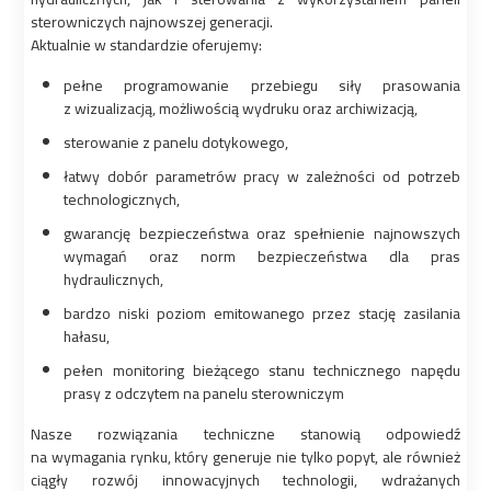
sterowniczych najnowszej generacji.
Aktualnie w standardzie oferujemy:
pełne programowanie przebiegu siły prasowania
z wizualizacją, możliwością wydruku oraz archiwizacją,
sterowanie z panelu dotykowego,
łatwy dobór parametrów pracy w zależności od potrzeb
technologicznych,
gwarancję bezpieczeństwa oraz spełnienie najnowszych
wymagań oraz norm bezpieczeństwa dla pras
hydraulicznych,
bardzo niski poziom emitowanego przez stację zasilania
hałasu,
pełen monitoring bieżącego stanu technicznego napędu
prasy z odczytem na panelu sterowniczym
Nasze rozwiązania techniczne stanowią odpowiedź
na wymagania rynku, który generuje nie tylko popyt, ale również
ciągły rozwój innowacyjnych technologii, wdrażanych