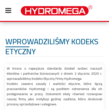
WPROWADZILIŚMY KODEKS
ETYCZNY
W trosce o najwyższe standardy działań wobec naszych
klientów i partnerów biznesowych z dniem 2 stycznia 2020 r.
wprowadziliśmy Kodeks Etyczny Firmy Hydromega.
Kodeks zawiera zasady i wartości etyczne, które łączą
pracowników Hydromegi i są punktem odniesienia dla ich
postępowania w pracy. Dokument służy również rozwojowi
naszej firmy jako instytucji godnej zaufania, która doskonali
procesy sprzedażowe i usługowe.