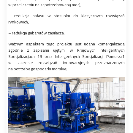
w przeliczeniu na zapotrzebowaną moc),
– redukcja hałasu w stosunku do klasycznych rozwiązań
rynkowych,
– redukcja gabarytów zasilacza.
Ważnym aspektem tego projektu jest udana komercjalizacja
zgodnie z zapisami ujętymi w Krajowych Inteligentnych
Specjalizacjach 13 oraz Inteligentnych Specjalizacji Pomorza1
w zakresie rozwiązań innowacyjnych przeznaczonych
na potrzeby gospodarki morskiej.