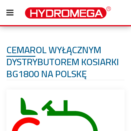
CEMAROL WYŁĄCZNYM
DYSTRYBUTOREM KOSIARKI
BG1800 NA POLSKĘ